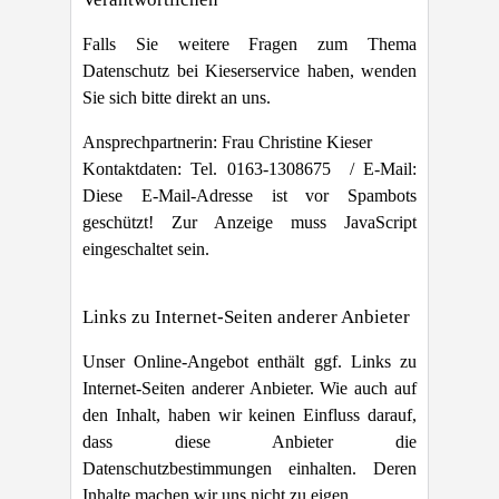
Falls Sie weitere Fragen zum Thema
Datenschutz bei Kieserservice haben, wenden
Sie sich bitte direkt an uns.
Ansprechpartnerin: Frau Christine Kieser
Kontaktdaten: Tel. 0163-1308675 / E-Mail:
Diese E-Mail-Adresse ist vor Spambots
geschützt! Zur Anzeige muss JavaScript
eingeschaltet sein.
Links zu Internet-Seiten anderer Anbieter
Unser Online-Angebot enthält ggf. Links zu
Internet-Seiten anderer Anbieter. Wie auch auf
den Inhalt, haben wir keinen Einfluss darauf,
dass diese Anbieter die
Datenschutzbestimmungen einhalten. Deren
Inhalte machen wir uns nicht zu eigen.