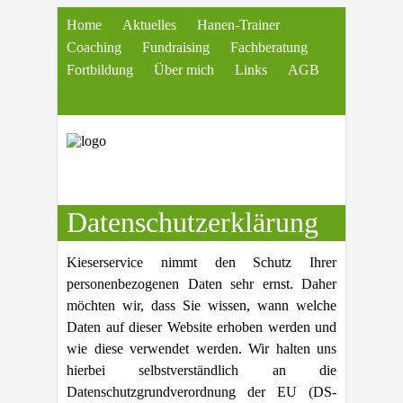
Home
Aktuelles
Hanen-Trainer
Coaching
Fundraising
Fachberatung
Fortbildung
Über mich
Links
AGB
Datenschutzerklärung
Kieserservice nimmt den Schutz Ihrer
personenbezogenen Daten sehr ernst. Daher
möchten wir, dass Sie wissen, wann welche
Daten auf dieser Website erhoben werden und
wie diese verwendet werden. Wir halten uns
hierbei selbstverständlich an die
Datenschutzgrundverordnung der EU (DS-