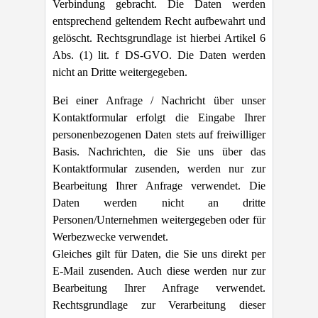
Verbindung gebracht. Die Daten werden
entsprechend geltendem Recht aufbewahrt und
gelöscht. Rechtsgrundlage ist hierbei Artikel 6
Abs. (1) lit. f DS-GVO. Die Daten werden
nicht an Dritte weitergegeben.
Bei einer Anfrage / Nachricht über unser
Kontaktformular erfolgt die Eingabe Ihrer
personenbezogenen Daten stets auf freiwilliger
Basis. Nachrichten, die Sie uns über das
Kontaktformular zusenden, werden nur zur
Bearbeitung Ihrer Anfrage verwendet. Die
Daten werden nicht an dritte
Personen/Unternehmen weitergegeben oder für
Werbezwecke verwendet.
Gleiches gilt für Daten, die Sie uns direkt per
E-Mail zusenden. Auch diese werden nur zur
Bearbeitung Ihrer Anfrage verwendet.
Rechtsgrundlage zur Verarbeitung dieser