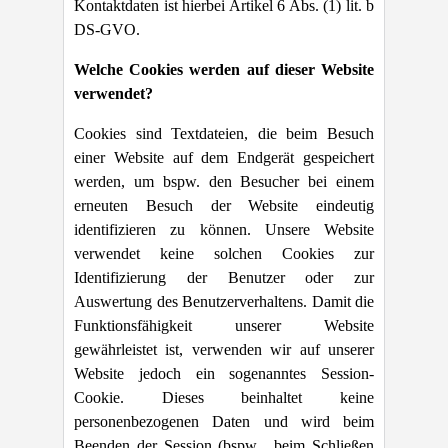
Kontaktdaten ist hierbei Artikel 6 Abs. (1) lit. b
DS-GVO.
Welche Cookies werden auf dieser Website
verwendet?
Cookies sind Textdateien, die beim Besuch
einer Website auf dem Endgerät gespeichert
werden, um bspw. den Besucher bei einem
erneuten Besuch der Website eindeutig
identifizieren zu können. Unsere Website
verwendet keine solchen Cookies zur
Identifizierung der Benutzer oder zur
Auswertung des Benutzerverhaltens. Damit die
Funktionsfähigkeit unserer Website
gewährleistet ist, verwenden wir auf unserer
Website jedoch ein sogenanntes Session-
Cookie. Dieses beinhaltet keine
personenbezogenen Daten und wird beim
Beenden der Session (bspw. beim Schließen