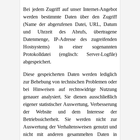
Bei jedem Zugriff auf unser Internet-Angebot
werden bestimmte Daten über den Zugriff
(Name der abgerufenen Datei, URL, Datum
und Uhrzeit des Abrufs, übertragene
Datenmenge, IP-Adresse des zugreifenden
Hostsystems) in einer sogenannten
Protokolldatei (englisch: Server-Logfile)
abgespeichert.
Diese gespeicherten Daten werden lediglich
zur Behebung von technischen Problemen oder
bei Hinweisen auf rechtswidrige Nutzung
genauer analysiert. Sie dienen ausschließlich
eigener statistischer Auswertung, Verbesserung
der Website und dem Interesse der
Betriebssicherheit. Sie werden nicht zur
Auswertung der Verhaltensweisen genutzt und
nicht mit anderen gesammelten Daten in