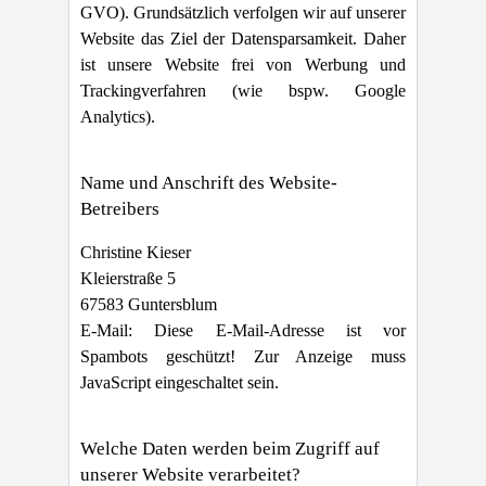
GVO). Grundsätzlich verfolgen wir auf unserer
Website das Ziel der Datensparsamkeit. Daher
ist unsere Website frei von Werbung und
Trackingverfahren (wie bspw. Google
Analytics).
Name und Anschrift des Website-
Betreibers
Christine Kieser
Kleierstraße 5
67583 Guntersblum
E-Mail:
Diese E-Mail-Adresse ist vor
Spambots geschützt! Zur Anzeige muss
JavaScript eingeschaltet sein.
Welche Daten werden beim Zugriff auf
unserer Website verarbeitet?